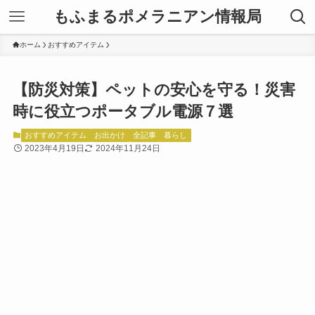
もふまるポメラニアン情報局
ホーム
おすすめアイテム
【防災対策】ペットの安心を守る！災害
時に役立つポータブル電源７選
おすすめアイテム
お出かけ
全記事
暮らし
2023年4月19日
2024年11月24日