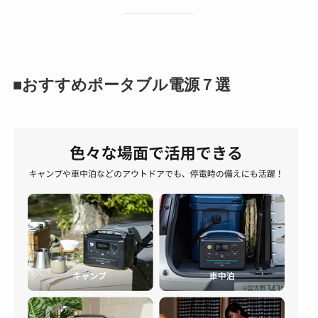
■おすすめポータブル電源７選