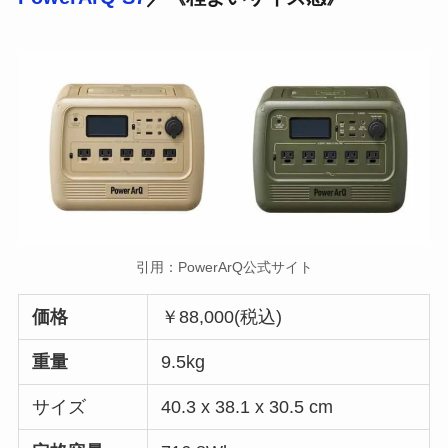
引用：PowerArQ公式サイト
価格
￥88,000(税込)
重量
9.5kg
サイズ
40.3 x 38.1 x 30.5 cm