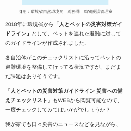
引用：環境省自然環境局 総務課 動物愛護管理室
2018年に環境省から
「人とペットの災害対策ガイ
ドライン」
として、ペットを連れた避難に対して
のガイドラインが作成されました。
各自治体がこのチェックリストに沿ってペットの
避難環境を整備して行ってる状況ですが、まだま
だ課題はありそうです。
「
人とペットの災害対策ガイドライン 災害への備
えチェックリスト
」
もWEBから閲覧可能なので、
一度チェックしてみてはいかがでしょうか？
我が家でも日々災害のニュースなどを見ながら、