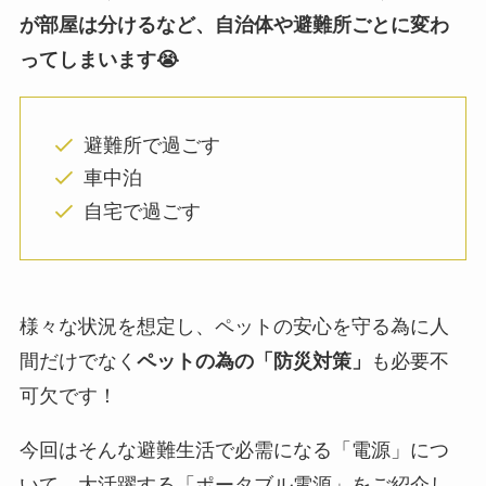
が部屋は分けるなど、自治体や避難所ごと
に
変わ
ってしまいます😭
避難所で過ごす
車中泊
自宅で過ごす
様々な状況を想定し、ペットの安心を守る為に人
間だけでなく
ペットの為の「防災対策」
も必要不
可欠です！
今回はそんな避難生活で必需になる「電源」につ
いて、大活躍する「ポータブル電源」をご紹介し