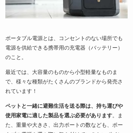
ポータブル電源とは、コンセントのない場所でも
電源を供給できる携帯用の充電器（バッテリー）
のこと。
最近では、大容量のものから小型軽量なものま
で、様々な種類がたくさんのブランドから発売さ
れています！
ペットと一緒に避難生活を送る際は、持ち運びや
使用家電に適した製品を選ぶ必要があります
。ま
た、重量や大きさ、出力ポートの数なども、ポー