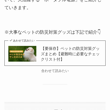
ていきます。
※大事なペットの防災対策グッズは下記で紹介👇
あわせて読みたい
【要保存】ペットの防災対策グッ
ズまとめ【避難時に必要なチェッ
クリスト付】
合わせて読みたい