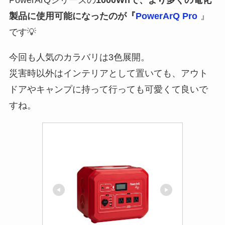
製品に使用可能になったのが『
PowerArQ Pro
』
です💡
今回も人気のカラバリは3色展開。
災害時以外はインテリアとして置いても、アウト
ドアやキャンプに持って行っても可愛くて良いで
すね。