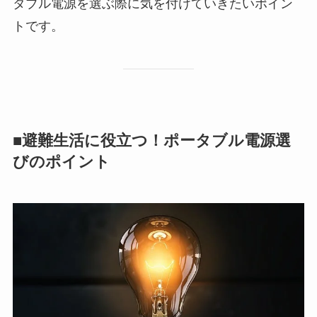
タブル電源を選ぶ際に気を付けていきたいポイン
トです。
■避難生活に役立つ！ポータブル電源選
びのポイント