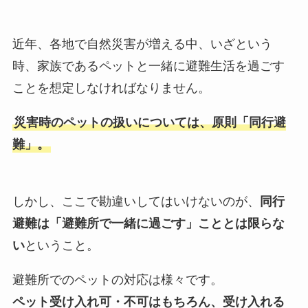
近年、各地で自然災害が増える中、いざという
時、家族であるペットと一緒に避難生活を過ごす
ことを想定しなければなりません。
災害時のペットの扱いについては、
原則
「同行避
難」
。
しかし、ここで勘違いしてはいけないのが、
同行
避難は「避難所で一緒に過ごす」こととは限らな
い
ということ。
避難所でのペットの対応は様々です。
ペット受け入れ可・不可はもちろん、受け入れる