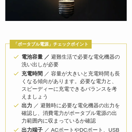
「ポータブル電源」チェックポイント
電池容量 ／
避難生活で必要な電化機器の
洗い出しが必要
充電時間
／ 容量が大きいと充電時間も長
くなる傾向があります。必要な電力と、
スピーディーに充電できるバランスを考
えましょう
出力
／ 避難時に必要な電化機器の出力を
確認し、消費電力がポータブル電源の出
力範囲内に収まっているか確認
出力端子
／ ACポートやDCポート、USB