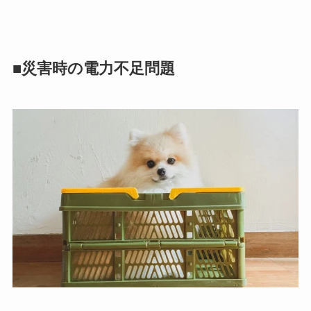
■災害時の電力不足問題