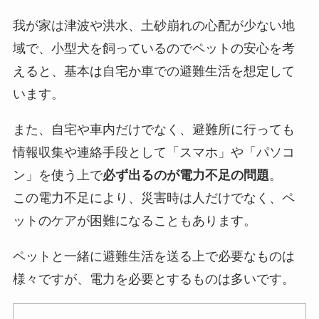
我が家は津波や洪水、土砂崩れの心配が少ない地
域で、小型犬を飼っているのでペットの安心を考
えると、基本は自宅か車での避難生活を想定して
います。
また、自宅や車内だけでなく、避難所に行っても
情報収集や連絡手段として「スマホ」や「パソコ
ン」を使う上で
必ず出るのが電力不足の問題
。
この電力不足により、災害時は人だけでなく、ペ
ットのケアが困難になることもあります。
ペットと一緒に避難生活を送る上で必要なものは
様々ですが、電力を必要とするものは多いです。