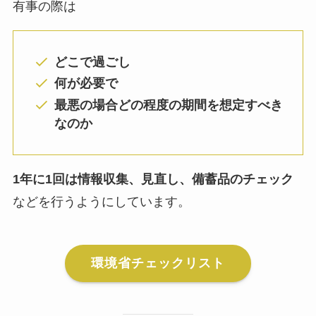
有事の際は
どこで過ごし
何が必要で
最悪の場合どの程度の期間を想定すべき
なのか
1年に1回は情報収集、見直し、備蓄品のチェック
などを行うようにしています。
環境省チェックリスト