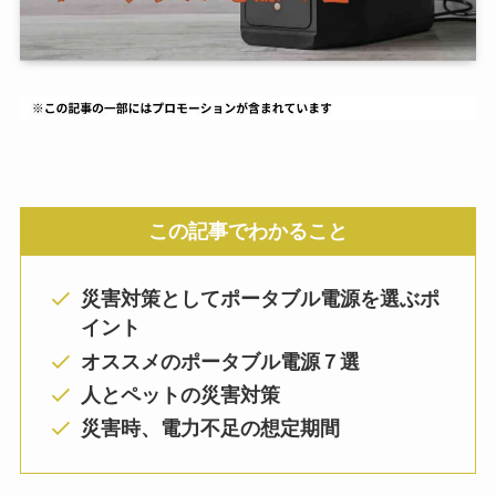
この記事でわかること
災害対策としてポータブル電源を選ぶポ
イント
オススメのポータブル電源７選
人とペットの災害対策
災害時、電力不足の想定期間